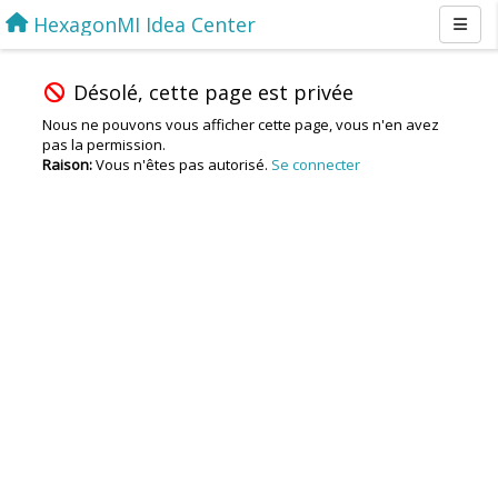
HexagonMI Idea Center
Désolé, cette page est privée
Nous ne pouvons vous afficher cette page, vous n'en avez
pas la permission.
Raison:
Vous n'êtes pas autorisé.
Se connecter