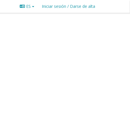
ES
Iniciar sesión / Darse de alta