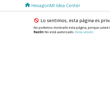
HexagonMI Idea Center
Lo sentimos, esta página es pri
No podemos mostrarle esta página, porque usted n
Razón:
No está autorizado.
Inicia sesión