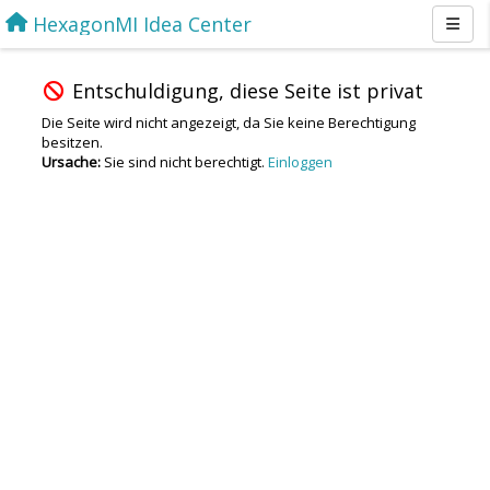
HexagonMI Idea Center
Entschuldigung, diese Seite ist privat
Die Seite wird nicht angezeigt, da Sie keine Berechtigung
besitzen.
Ursache:
Sie sind nicht berechtigt.
Einloggen