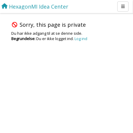
HexagonMI Idea Center
Sorry, this page is private
Du har ikke adgang til at se denne side.
Begrundelse:
Du er ikke logget ind.
Log ind