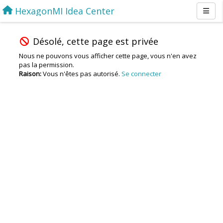
HexagonMI Idea Center
Désolé, cette page est privée
Nous ne pouvons vous afficher cette page, vous n'en avez
pas la permission.
Raison:
Vous n'êtes pas autorisé.
Se connecter