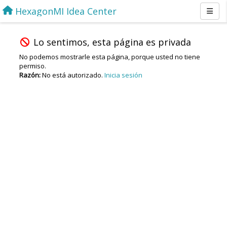
HexagonMI Idea Center
Lo sentimos, esta página es privada
No podemos mostrarle esta página, porque usted no tiene
permiso.
Razón:
No está autorizado.
Inicia sesión