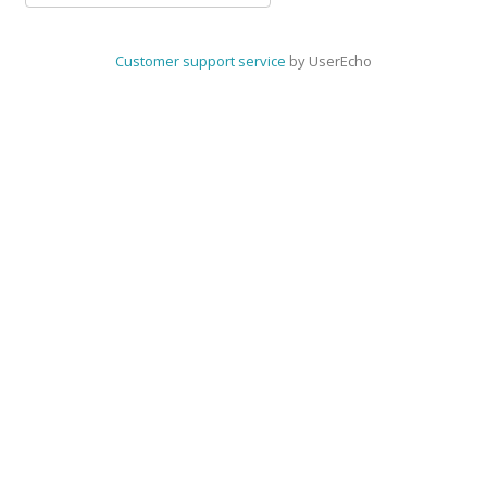
Customer support service
by UserEcho